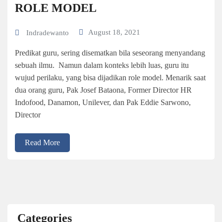
ROLE MODEL
August 18, 2021
Indradewanto
Predikat guru, sering disematkan bila seseorang menyandang
sebuah ilmu. Namun dalam konteks lebih luas, guru itu
wujud perilaku, yang bisa dijadikan role model. Menarik saat
dua orang guru, Pak Josef Bataona, Former Director HR
Indofood, Danamon, Unilever, dan Pak Eddie Sarwono,
Director
Read More
Categories