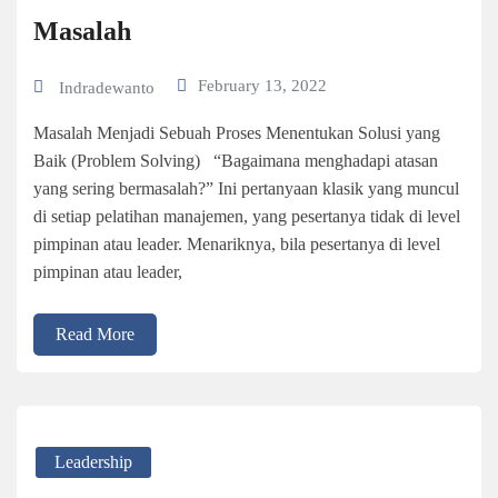
Masalah
February 13, 2022
Indradewanto
Masalah Menjadi Sebuah Proses Menentukan Solusi yang
Baik (Problem Solving) “Bagaimana menghadapi atasan
yang sering bermasalah?” Ini pertanyaan klasik yang muncul
di setiap pelatihan manajemen, yang pesertanya tidak di level
pimpinan atau leader. Menariknya, bila pesertanya di level
pimpinan atau leader,
Read More
Leadership