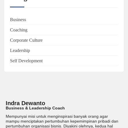
Business
Coaching
Corporate Culture
Leadership
Self Development
Indra Dewanto
Business & Leadership Coach
Mempunyai misi untuk menginspirasi banyak orang agar
mampu menciptakan pertumbuhan kepemimpinan pribadi dan
pertumbuhan organisasi bisnis. Diyakini olehnya, kedua hal