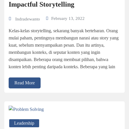
Impactful Storytelling
February 13, 2022
Indradewanto
Kelas-kelas storytelling, sekarang banyak bertebaran. Orang
mulai paham, pentingnya membangun narasi atau story yang
kuat, sebelum menyampaikan pesan. Dan itu artinya,
membangun konteks, di seputar konten yang ingin
disampaikan. Beberapa orang membuat pilihan, bahwa
konten lebih penting daripada konteks. Beberapa yang lain
Read More
Leadership