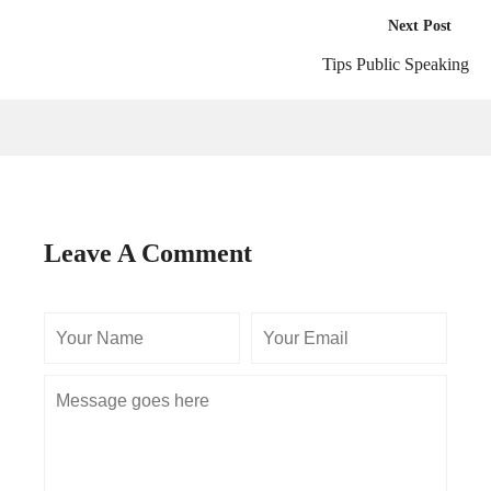
Next Post
Tips Public Speaking
Leave A Comment