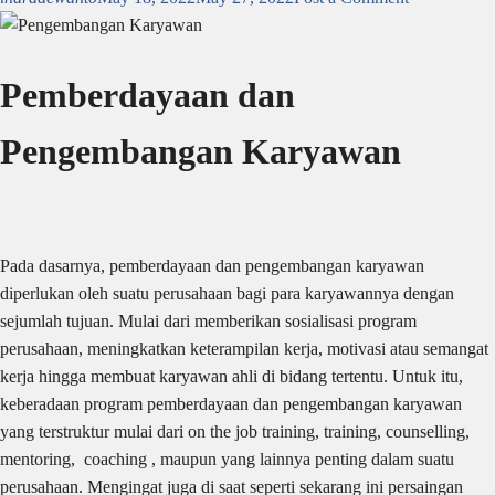
Pemberdayaan dan
Pengembangan Karyawan
Pada dasarnya, pemberdayaan dan pengembangan karyawan
diperlukan oleh suatu perusahaan bagi para karyawannya dengan
sejumlah tujuan. Mulai dari memberikan sosialisasi program
perusahaan, meningkatkan keterampilan kerja, motivasi atau semangat
kerja hingga membuat karyawan ahli di bidang tertentu. Untuk itu,
keberadaan program pemberdayaan dan pengembangan karyawan
yang terstruktur mulai dari on the job training, training, counselling,
mentoring,
coaching
, maupun yang lainnya penting dalam suatu
perusahaan. Mengingat juga di saat seperti sekarang ini persaingan