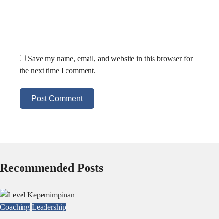
Save my name, email, and website in this browser for
the next time I comment.
Post Comment
Recommended Posts
Coaching
Leadership