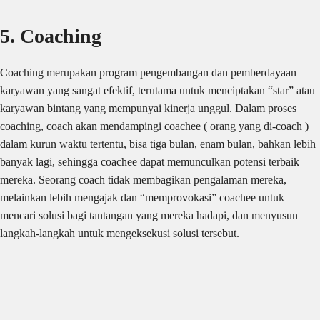
5. Coaching
Coaching merupakan program pengembangan dan pemberdayaan
karyawan yang sangat efektif, terutama untuk menciptakan “star” atau
karyawan bintang yang mempunyai kinerja unggul. Dalam proses
coaching, coach akan mendampingi coachee ( orang yang di-coach )
dalam kurun waktu tertentu, bisa tiga bulan, enam bulan, bahkan lebih
banyak lagi, sehingga coachee dapat memunculkan potensi terbaik
mereka. Seorang coach tidak membagikan pengalaman mereka,
melainkan lebih mengajak dan “memprovokasi” coachee untuk
mencari solusi bagi tantangan yang mereka hadapi, dan menyusun
langkah-langkah untuk mengeksekusi solusi tersebut.