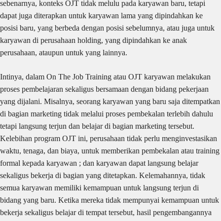
sebenarnya, konteks OJT tidak melulu pada karyawan baru, tetapi
dapat juga diterapkan untuk karyawan lama yang dipindahkan ke
posisi baru, yang berbeda dengan posisi sebelumnya, atau juga untuk
karyawan di perusahaan holding, yang dipindahkan ke anak
perusahaan, ataupun untuk yang lainnya.
Intinya, dalam On The Job Training atau OJT karyawan melakukan
proses pembelajaran sekaligus bersamaan dengan bidang pekerjaan
yang dijalani. Misalnya, seorang karyawan yang baru saja ditempatkan
di bagian marketing tidak melalui proses pembekalan terlebih dahulu
tetapi langsung terjun dan belajar di bagian marketing tersebut.
Kelebihan program OJT ini, perusahaan tidak perlu menginvestasikan
waktu, tenaga, dan biaya, untuk memberikan pembekalan atau training
formal kepada karyawan ; dan karyawan dapat langsung belajar
sekaligus bekerja di bagian yang ditetapkan. Kelemahannya, tidak
semua karyawan memiliki kemampuan untuk langsung terjun di
bidang yang baru. Ketika mereka tidak mempunyai kemampuan untuk
bekerja sekaligus belajar di tempat tersebut, hasil pengembangannya