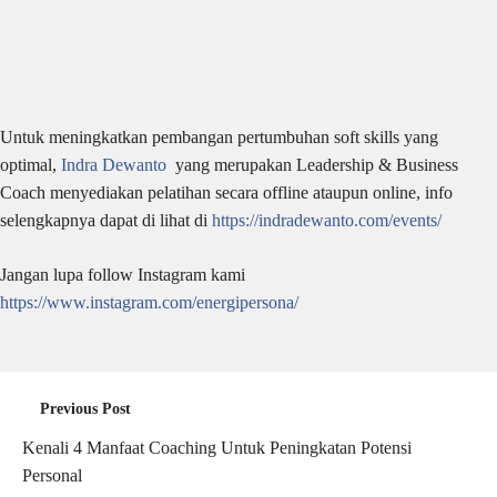
Untuk meningkatkan pembangan pertumbuhan soft skills yang
optimal,
Indra Dewanto
yang merupakan Leadership & Business
Coach menyediakan pelatihan secara offline ataupun online, info
selengkapnya dapat di lihat di
https://indradewanto.com/events/
Jangan lupa follow Instagram kami
https://www.instagram.com/energipersona/
Previous Post
Kenali 4 Manfaat Coaching Untuk Peningkatan Potensi
Personal