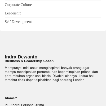
Corporate Culture
Leadership
Self Development
Indra Dewanto
Business & Leadership Coach
Mempunyai misi untuk menginspirasi banyak orang agar
mampu menciptakan pertumbuhan kepemimpinan pribadi dan
pertumbuhan organisasi bisnis. Diyakini olehnya, kedua hal
tersebut tidak dapat dipisahkan bagi seorang Leader.
Alamat:
PT. Energi Persona Ultima