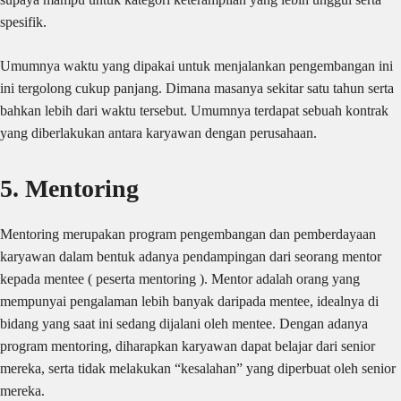
spesifik.
Umumnya waktu yang dipakai untuk menjalankan pengembangan ini
ini tergolong cukup panjang. Dimana masanya sekitar satu tahun serta
bahkan lebih dari waktu tersebut. Umumnya terdapat sebuah kontrak
yang diberlakukan antara karyawan dengan perusahaan.
5. Mentoring
Mentoring merupakan program pengembangan dan pemberdayaan
karyawan dalam bentuk adanya pendampingan dari seorang mentor
kepada mentee ( peserta mentoring ). Mentor adalah orang yang
mempunyai pengalaman lebih banyak daripada mentee, idealnya di
bidang yang saat ini sedang dijalani oleh mentee. Dengan adanya
program mentoring, diharapkan karyawan dapat belajar dari senior
mereka, serta tidak melakukan “kesalahan” yang diperbuat oleh senior
mereka.