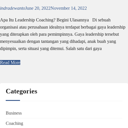
indradewanto
June 20, 2022
November 14, 2022
Apa Itu Leadership Coaching? Begini Ulasannya Di sebuah
organisasi atau perusahaan idealnya terdapat berbagai gaya leadership
yang diterapkan oleh para pemimpinnya. Gaya leadership tersebut
menyesuaikan dengan tantangan yang dihadapi, anak buah yang
dipimpin, serta situasi yang ditemui. Salah satu dari gaya
Read More
Categories
Business
Coaching