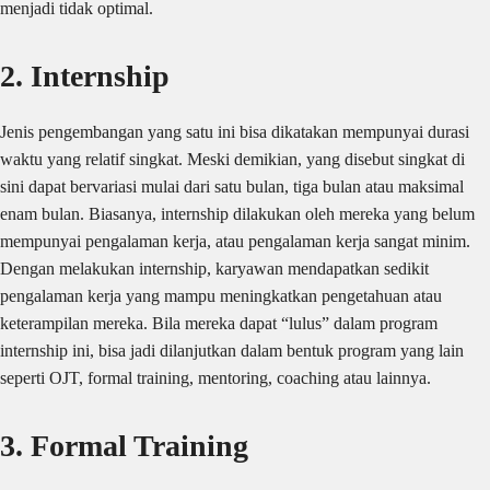
menjadi tidak optimal.
2. Internship
Jenis pengembangan yang satu ini bisa dikatakan mempunyai durasi
waktu yang relatif singkat. Meski demikian, yang disebut singkat di
sini dapat bervariasi mulai dari satu bulan, tiga bulan atau maksimal
enam bulan. Biasanya, internship dilakukan oleh mereka yang belum
mempunyai pengalaman kerja, atau pengalaman kerja sangat minim.
Dengan melakukan internship, karyawan mendapatkan sedikit
pengalaman kerja yang mampu meningkatkan pengetahuan atau
keterampilan mereka. Bila mereka dapat “lulus” dalam program
internship ini, bisa jadi dilanjutkan dalam bentuk program yang lain
seperti OJT, formal training, mentoring, coaching atau lainnya.
3. Formal Training