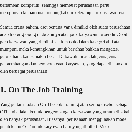
bertambah kompetitif, sehingga membuat perusahaan perlu
mempunyai kemampuan meningkatkan keterampilan karyawannya.
Semua orang paham, aset penting yang dimiliki oleh suatu perusahaan
adalah orang-orang di dalamnya atau para karyawan itu sendiri. Saat
para karyawan yang dimiliki telah masuk dalam kategori ahli atau
mumpuni maka kemungkinan untuk bertahan bahkan mengatasi
perubahan akan semakin besar. Di bawah ini adalah jenis-jenis
pengembangan dan pemberdayaan karyawan, yang dapat dijalankan
oleh berbagai perusahaan :
1. On The Job Training
Yang pertama adalah On The Job Training atau sering disebut sebagai
OJT. Ini adalah bentuk pengembangan karyawan yang umum dipakai
oleh banyak perusahaan. Biasanya, perusahaan menggunakan model
pendekatan OJT untuk karyawan baru yang dimiliki. Meski