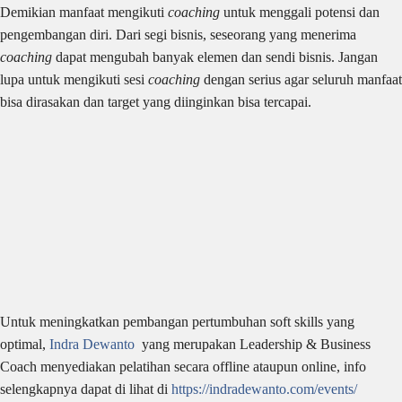
Demikian manfaat mengikuti
coaching
untuk menggali potensi dan
pengembangan diri. Dari segi bisnis, seseorang yang menerima
coaching
dapat mengubah banyak elemen dan sendi bisnis. Jangan
lupa untuk mengikuti sesi
coaching
dengan serius agar seluruh manfaat
bisa dirasakan dan target yang diinginkan bisa tercapai.
Untuk meningkatkan pembangan pertumbuhan soft skills yang
optimal,
Indra Dewanto
yang merupakan Leadership & Business
Coach menyediakan pelatihan secara offline ataupun online, info
selengkapnya dapat di lihat di
https://indradewanto.com/events/