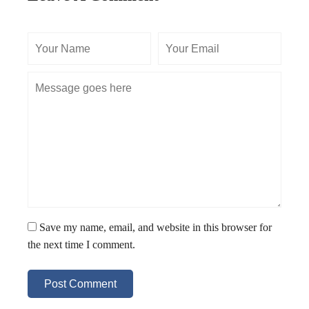
Save my name, email, and website in this browser for
the next time I comment.
Post Comment