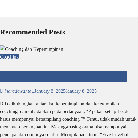
Recommended Posts
Coaching
Coaching dan Kepemimpinan
indradewanto
January 8, 2025
January 8, 2025
Bila dihubungkan antara isu kepemimpinan dan keterampilan
coaching, dan dihadapkan pada pertanyaan, “Apakah setiap Leader
harus mempunyai ketrampilang coaching ?” Tentu, tidak mudah untuk
menjawab pertanyaan ini. Masing-masing orang bisa mempunyai
pendapat dan opininya sendiri. Merujuk pada teori “Five Level of