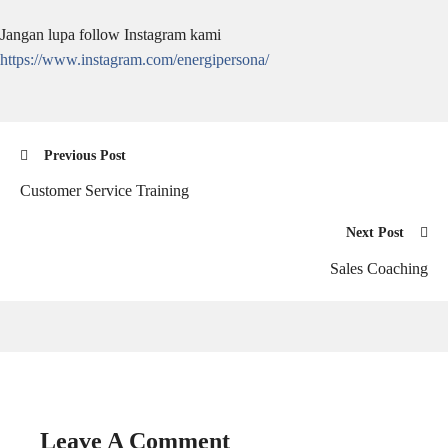
Jangan lupa follow Instagram kami
https://www.instagram.com/energipersona/
Previous Post
Customer Service Training
Next Post
Sales Coaching
Leave A Comment