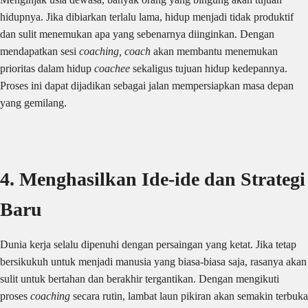
hidupnya. Jika dibiarkan terlalu lama, hidup menjadi tidak produktif
dan sulit menemukan apa yang sebenarnya diinginkan. Dengan
mendapatkan sesi
coaching, coach
akan membantu menemukan
prioritas dalam hidup
coachee
sekaligus tujuan hidup kedepannya.
Proses ini dapat dijadikan sebagai jalan mempersiapkan masa depan
yang gemilang.
4. Menghasilkan Ide-ide dan Strategi
Baru
Dunia kerja selalu dipenuhi dengan persaingan yang ketat. Jika tetap
bersikukuh untuk menjadi manusia yang biasa-biasa saja, rasanya akan
sulit untuk bertahan dan berakhir tergantikan. Dengan mengikuti
proses
coaching
secara rutin, lambat laun pikiran akan semakin terbuka