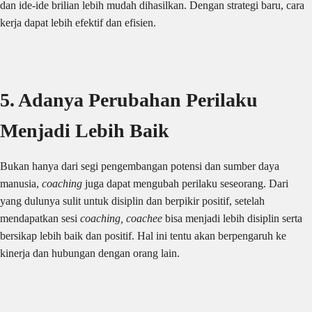
dan ide-ide brilian lebih mudah dihasilkan. Dengan strategi baru, cara
kerja dapat lebih efektif dan efisien.
5. Adanya Perubahan Perilaku
Menjadi Lebih Baik
Bukan hanya dari segi pengembangan potensi dan sumber daya
manusia,
coaching
juga dapat mengubah perilaku seseorang. Dari
yang dulunya sulit untuk disiplin dan berpikir positif, setelah
mendapatkan sesi
coaching, coachee
bisa menjadi lebih disiplin serta
bersikap lebih baik dan positif. Hal ini tentu akan berpengaruh ke
kinerja dan hubungan dengan orang lain.