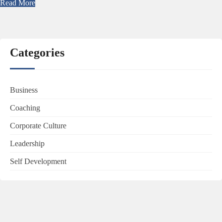
Read More
Categories
Business
Coaching
Corporate Culture
Leadership
Self Development