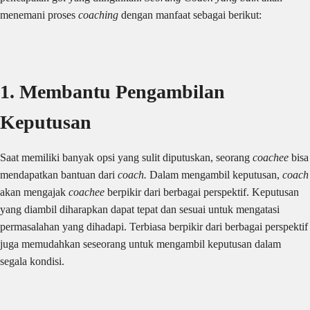
menemani proses
coaching
dengan manfaat sebagai berikut:
1. Membantu Pengambilan
Keputusan
Saat memiliki banyak opsi yang sulit diputuskan, seorang
coachee
bisa
mendapatkan bantuan dari
coach.
Dalam mengambil keputusan,
coach
akan mengajak
coachee
berpikir dari berbagai perspektif. Keputusan
yang diambil diharapkan dapat tepat dan sesuai untuk mengatasi
permasalahan yang dihadapi. Terbiasa berpikir dari berbagai perspektif
juga memudahkan seseorang untuk mengambil keputusan dalam
segala kondisi.