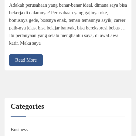
Adakah perusahaan yang benar-benar ideal, dimana saya bisa
bekerja di dalamnya? Perusahaan yang gajinya oke,
bonusnya gede, bossnya enak, teman-temannya asyik, career
path-nya jelas, bisa belajar banyak, bisa berekspresi bebas …
Itu pertanyaan yang selalu menghantui saya, di awal-awal
karir. Maka saya
Read More
Categories
Business