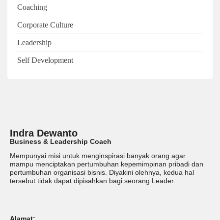
Coaching
Corporate Culture
Leadership
Self Development
Indra Dewanto
Business & Leadership Coach
Mempunyai misi untuk menginspirasi banyak orang agar
mampu menciptakan pertumbuhan kepemimpinan pribadi dan
pertumbuhan organisasi bisnis. Diyakini olehnya, kedua hal
tersebut tidak dapat dipisahkan bagi seorang Leader.
Alamat: