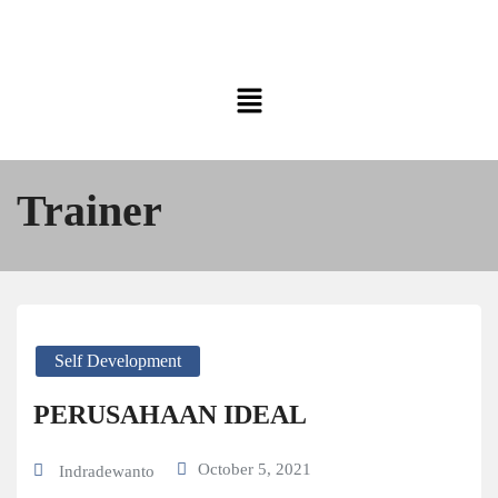
Trainer
Self Development
PERUSAHAAN IDEAL
October 5, 2021
Indradewanto