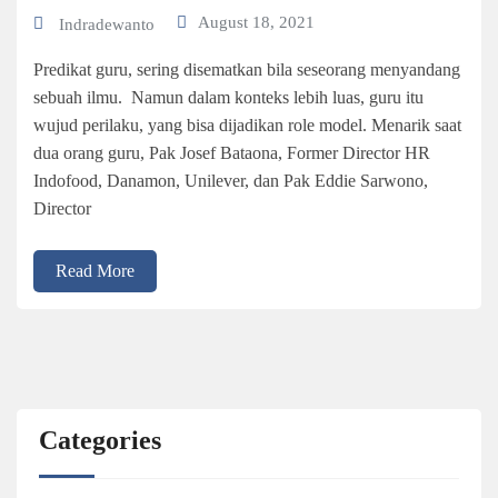
August 18, 2021
Indradewanto
Predikat guru, sering disematkan bila seseorang menyandang
sebuah ilmu. Namun dalam konteks lebih luas, guru itu
wujud perilaku, yang bisa dijadikan role model. Menarik saat
dua orang guru, Pak Josef Bataona, Former Director HR
Indofood, Danamon, Unilever, dan Pak Eddie Sarwono,
Director
Read More
Categories