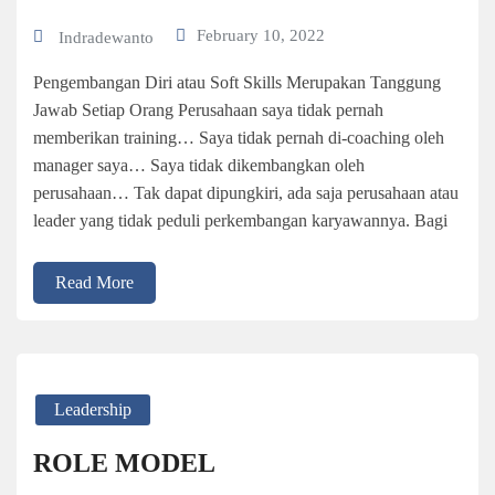
February 10, 2022
Indradewanto
Pengembangan Diri atau Soft Skills Merupakan Tanggung
Jawab Setiap Orang Perusahaan saya tidak pernah
memberikan training… Saya tidak pernah di-coaching oleh
manager saya… Saya tidak dikembangkan oleh
perusahaan… Tak dapat dipungkiri, ada saja perusahaan atau
leader yang tidak peduli perkembangan karyawannya. Bagi
Read More
Leadership
ROLE MODEL