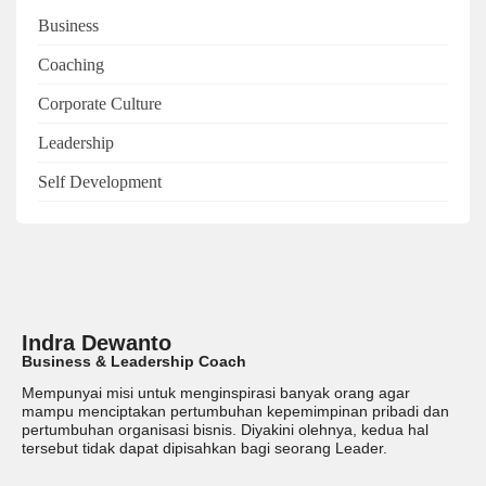
Business
Coaching
Corporate Culture
Leadership
Self Development
Indra Dewanto
Business & Leadership Coach
Mempunyai misi untuk menginspirasi banyak orang agar
mampu menciptakan pertumbuhan kepemimpinan pribadi dan
pertumbuhan organisasi bisnis. Diyakini olehnya, kedua hal
tersebut tidak dapat dipisahkan bagi seorang Leader.