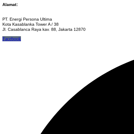
Alamat:
PT. Energi Persona Ultima
Kota Kasablanka Tower A / 38
Jl. Casablanca Raya kav. 88, Jakarta 12870
Facebook