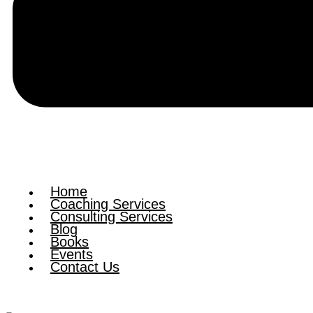
Home
Coaching Services
Consulting Services
Blog
Books
Events
Contact Us