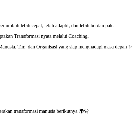
ertumbuh lebih cepat, lebih adaptif, dan lebih berdampak.
ptakan Transformasi nyata melalui Coaching.
 Manusia, Tim, dan Organisasi yang siap menghadapi masa depan ✨
erakan transformasi manusia berikutnya 🌍🚀