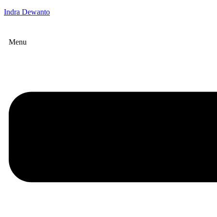
Indra Dewanto
Menu